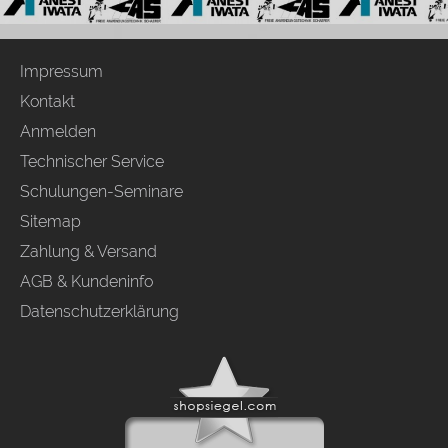
Impressum
Kontakt
Anmelden
Technischer Service
Schulungen-Seminare
Sitemap
Zahlung & Versand
AGB & Kundeninfo
Datenschutzerklärung