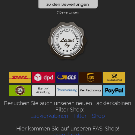
Besuchen Sie auch unseren neuen Lackierkabinen
- Filter Shop:
Lackierkabinen - Filter - Shop
Hier kommen Sie auf unseren FAS-Shop!
shop-fas.de