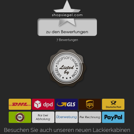
Besuchen Sie auch unseren neuen Lackierkabinen