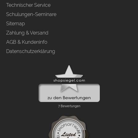
Technischer Service
Schulungen-Seminare
Sitemap
Zahlung & Versand
AGB & Kundeninfo
Datenschutzerklärung