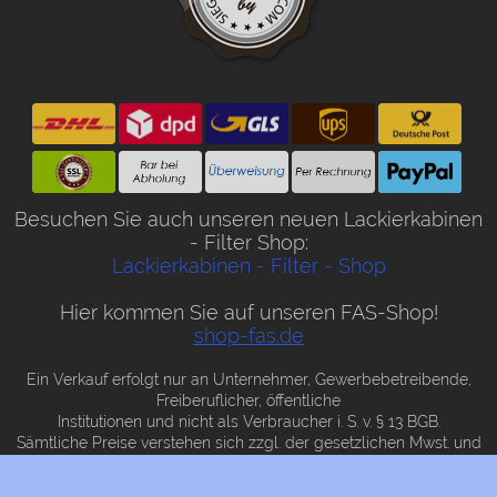
Besuchen Sie auch unseren neuen Lackierkabinen
- Filter Shop:
Lackierkabinen - Filter - Shop
Hier kommen Sie auf unseren FAS-Shop!
shop-fas.de
Ein Verkauf erfolgt nur an Unternehmer, Gewerbebetreibende,
Freiberuflicher, öffentliche
Institutionen und nicht als Verbraucher i. S. v. § 13 BGB.
Sämtliche Preise verstehen sich zzgl. der gesetzlichen Mwst. und
zzgl. Versandkosten.