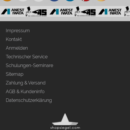
Impressum
Kontakt
Anmelden
Technischer Service
Schulungen-Seminare
Sitemap
Zahlung & Versand
AGB & Kundeninfo
Datenschutzerklärung