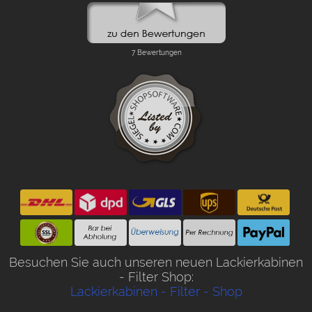
Besuchen Sie auch unseren neuen Lackierkabinen
- Filter Shop:
Lackierkabinen - Filter - Shop