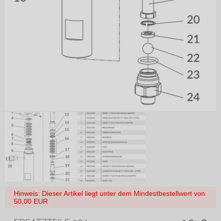
Hinweis: Dieser Artikel liegt unter dem Mindestbestellwert von
50,00 EUR