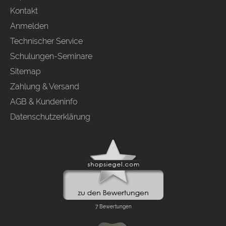
Kontakt
Anmelden
Technischer Service
Schulungen-Seminare
Sitemap
Zahlung & Versand
AGB & Kundeninfo
Datenschutzerklärung