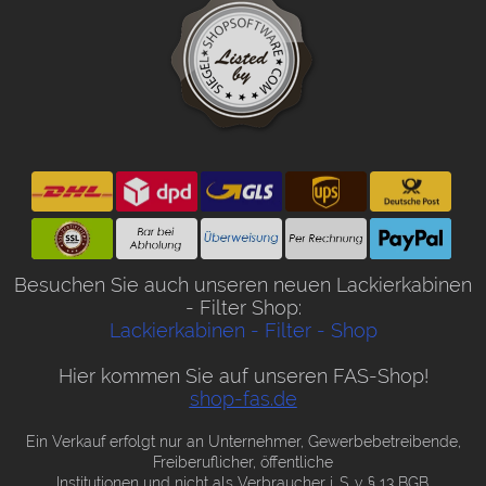
Besuchen Sie auch unseren neuen Lackierkabinen
- Filter Shop:
Lackierkabinen - Filter - Shop
Hier kommen Sie auf unseren FAS-Shop!
shop-fas.de
Ein Verkauf erfolgt nur an Unternehmer, Gewerbebetreibende,
Freiberuflicher, öffentliche
Institutionen und nicht als Verbraucher i. S. v. § 13 BGB.