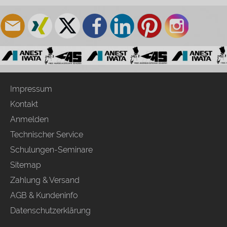
Impressum
Kontakt
Anmelden
Technischer Service
Schulungen-Seminare
Sitemap
Zahlung & Versand
AGB & Kundeninfo
Datenschutzerklärung