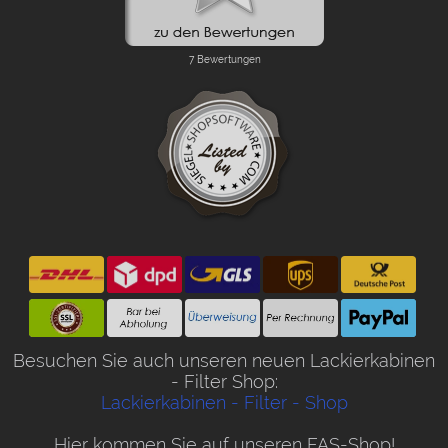
Besuchen Sie auch unseren neuen Lackierkabinen
- Filter Shop:
Lackierkabinen - Filter - Shop
Hier kommen Sie auf unseren FAS-Shop!