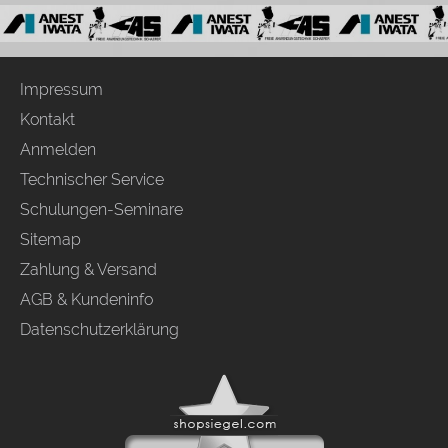
Impressum
Kontakt
Anmelden
Technischer Service
Schulungen-Seminare
Sitemap
Zahlung & Versand
AGB & Kundeninfo
Datenschutzerklärung