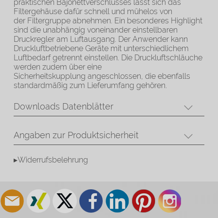
praktischen Bajonettverschlusses lässt sich das
Filtergehäuse dafür schnell und mühelos von
der Filtergruppe abnehmen. Ein besonderes Highlight
sind die unabhängig voneinander einstellbaren
Druckregler am Luftausgang. Der Anwender kann
Druckluftbetriebene Geräte mit unterschiedlichem
Luftbedarf getrennt einstellen. Die Druckluftschläuche
werden zudem über eine
Sicherheitskupplung angeschlossen, die ebenfalls
standardmäßig zum Lieferumfang gehören.
Downloads Datenblätter
Angaben zur Produktsicherheit
▸Widerrufsbelehrung